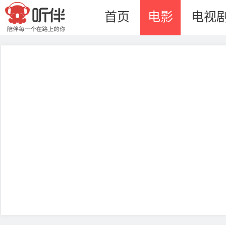
首页
电影
电视